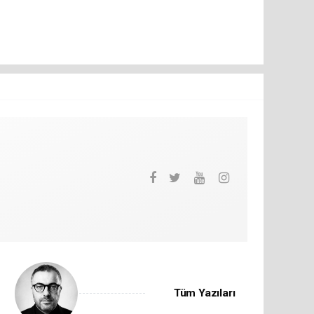
Tüm Yazıları