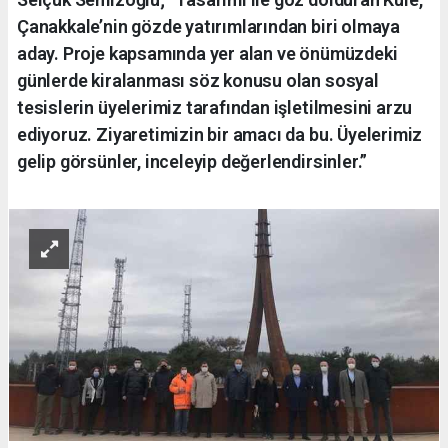
Çanakkale’nin gözde yatırımlarından biri olmaya
aday. Proje kapsamında yer alan ve önümüzdeki
günlerde kiralanması söz konusu olan sosyal
tesislerin üyelerimiz tarafından işletilmesini arzu
ediyoruz. Ziyaretimizin bir amacı da bu. Üyelerimiz
gelip görsünler, inceleyip değerlendirsinler.”