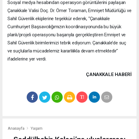
Sosyal medya hesabından operasyon görüntülerini paylaşan
Çanakkale Valisi Doç. Dr. Ömer Toraman, Emniyet Müdürlüğü ve
Sahil Güvenlik ekiplerine teşekkür ederek, "Çanakkale
Cumhuriyet Başsavcılığımızın koordinasyonunda bu büyük
planlı/projeli operasyonu başarıyla gerçekleştiren Emniyet ve
Sahil Güvenlik birimlerimizi tebrik ediyorum. Çanakkale’de suç
ve suçlularla mücadelemiz kararlılıkla devam etmektedir"
ifadelerine yer verdi.
ÇANAKKALE HABERİ
Anasayfa
Yaşam