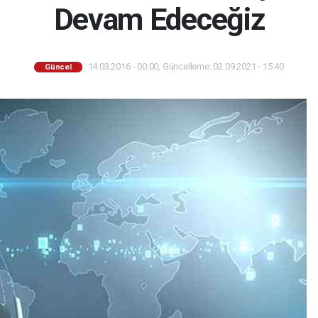
Devam Edeceğiz
14.03.2016 - 00:00, Güncelleme: 02.09.2021 - 15:40
Güncel