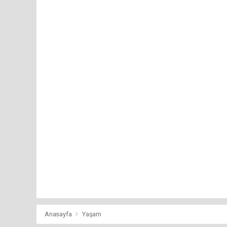
Anasayfa
Yaşam