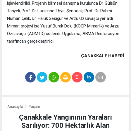
işlevlendirildi. Projenin bilimsel danışma kurulunda Dr. Gülsün
Tanyeli, Prof. Dr. Lucienne Thys-Şenocak, Prof. Dr. Rahmi
Nurhan Çelik, Dr. Haluk Sesigür ve Arzu Özsavaşcı yer aldı.
Mimari projeyi ise Yusuf Burak Dolu (KOOP Mimarlık) ve Arzu
Özsavaşcı (AOMTD) üstlendi. Uygulama, ABMA Restorasyon
tarafından gerçekleştirildi.
ÇANAKKALE HABERİ
Anasayfa
Yaşam
Çanakkale Yangınının Yaraları
Sarılıyor: 700 Hektarlık Alan