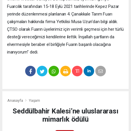
Fuarcılık tarafından 15-18 Eylü 2021 tarihlerinde Kepez Pazar
yerinde düzenlenmesi planlanan 4. Çanakkale Tarım Fuarı
çalışmaları hakkında firma Yetkilisi Musa Uzun’dan bilgi aldık.
ÇTSO olarak Fuarın üyelerimiz için verimli geçmesi için her türlü
desteği vereceğimizi kendilerine ilettik. İnşallah şartların da
elvermesiyle beraber el birliğiyle Fuarın başarılı olacağına
inanıyorum” dedi.
Anasayfa
Yaşam
Seddülbahir Kalesi’ne uluslararası
mimarlık ödülü