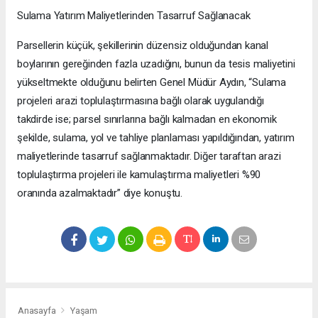
Sulama Yatırım Maliyetlerinden Tasarruf Sağlanacak
Parsellerin küçük, şekillerinin düzensiz olduğundan kanal
boylarının gereğinden fazla uzadığını, bunun da tesis maliyetini
yükseltmekte olduğunu belirten Genel Müdür Aydın, “Sulama
projeleri arazi toplulaştırmasına bağlı olarak uygulandığı
takdirde ise; parsel sınırlarına bağlı kalmadan en ekonomik
şekilde, sulama, yol ve tahliye planlaması yapıldığından, yatırım
maliyetlerinde tasarruf sağlanmaktadır. Diğer taraftan arazi
toplulaştırma projeleri ile kamulaştırma maliyetleri %90
oranında azalmaktadır” diye konuştu.
Anasayfa
Yaşam