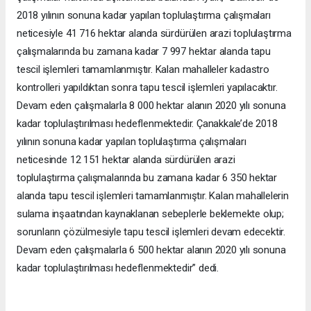
2018 yılının sonuna kadar yapılan toplulaştırma çalışmaları
neticesiyle 41 716 hektar alanda sürdürülen arazi toplulaştırma
çalışmalarında bu zamana kadar 7 997 hektar alanda tapu
tescil işlemleri tamamlanmıştır. Kalan mahalleler kadastro
kontrolleri yapıldıktan sonra tapu tescil işlemleri yapılacaktır.
Devam eden çalışmalarla 8 000 hektar alanın 2020 yılı sonuna
kadar toplulaştırılması hedeflenmektedir. Çanakkale’de 2018
yılının sonuna kadar yapılan toplulaştırma çalışmaları
neticesinde 12 151 hektar alanda sürdürülen arazi
toplulaştırma çalışmalarında bu zamana kadar 6 350 hektar
alanda tapu tescil işlemleri tamamlanmıştır. Kalan mahallelerin
sulama inşaatından kaynaklanan sebeplerle beklemekte olup;
sorunların çözülmesiyle tapu tescil işlemleri devam edecektir.
Devam eden çalışmalarla 6 500 hektar alanın 2020 yılı sonuna
kadar toplulaştırılması hedeflenmektedir” dedi.