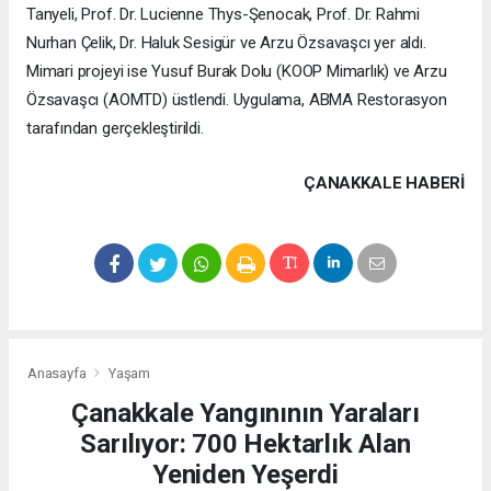
Tanyeli, Prof. Dr. Lucienne Thys-Şenocak, Prof. Dr. Rahmi
Nurhan Çelik, Dr. Haluk Sesigür ve Arzu Özsavaşcı yer aldı.
Mimari projeyi ise Yusuf Burak Dolu (KOOP Mimarlık) ve Arzu
Özsavaşcı (AOMTD) üstlendi. Uygulama, ABMA Restorasyon
tarafından gerçekleştirildi.
ÇANAKKALE HABERİ
Anasayfa
Yaşam
Çanakkale Yangınının Yaraları
Sarılıyor: 700 Hektarlık Alan
Yeniden Yeşerdi