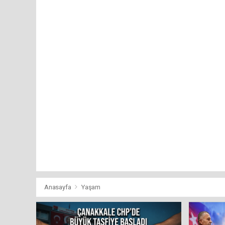
Anasayfa
Yaşam