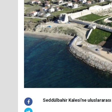
Seddülbahir Kalesi’ne uluslararas