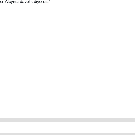
er Alayına davet ediyoruz.”