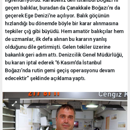
geçen balıklar, buradan da Çanakkale Boğazı’nı da
geçerek Ege Denizi’ne açılıyor. Balık göçünün
hızlandığı bu dönemde böyle bir karar alınmasına
tepkiler çığ gibi büyüdü. Hem amatör balıkçılar hem
de uzmanlar, ilk defa alınan bu kararın yanlış
olduğunu dile getirmişti. Gelen tekiler üzerine
bakanlık geri adım attı. Denizcilik Genel Müdürlüğü,
bu kararı iptal ederek "6 Kasım'da İstanbul
Boğazı’nda rutin gemi geçiş operasyonu devam
edecektir” şeklinde açıklama yaptı.