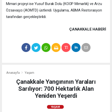
Mimari projeyi ise Yusuf Burak Dolu (KOOP Mimarlık) ve Arzu
Özsavaşcı (AOMTD) üstlendi. Uygulama, ABMA Restorasyon
tarafından gerçekleştirildi.
ÇANAKKALE HABERİ
Anasayfa
Yaşam
Çanakkale Yangınının Yaraları
Sarılıyor: 700 Hektarlık Alan
Yeniden Yeşerdi
YAŞAM