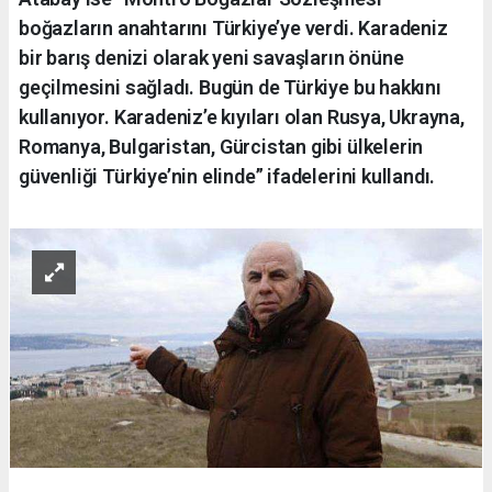
boğazların anahtarını Türkiye’ye verdi. Karadeniz
bir barış denizi olarak yeni savaşların önüne
geçilmesini sağladı. Bugün de Türkiye bu hakkını
kullanıyor. Karadeniz’e kıyıları olan Rusya, Ukrayna,
Romanya, Bulgaristan, Gürcistan gibi ülkelerin
güvenliği Türkiye’nin elinde” ifadelerini kullandı.