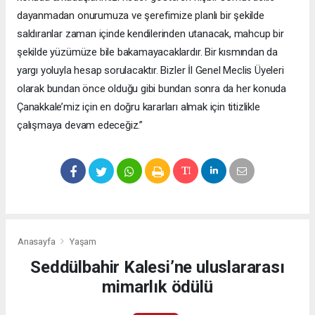
dayanmadan onurumuza ve şerefimize planlı bir şekilde
saldıranlar zaman içinde kendilerinden utanacak, mahcup bir
şekilde yüzümüze bile bakamayacaklardır. Bir kısmından da
yargı yoluyla hesap sorulacaktır. Bizler İl Genel Meclis Üyeleri
olarak bundan önce olduğu gibi bundan sonra da her konuda
Çanakkale’miz için en doğru kararları almak için titizlikle
çalışmaya devam edeceğiz.”
Anasayfa
Yaşam
Seddülbahir Kalesi’ne uluslararası
mimarlık ödülü