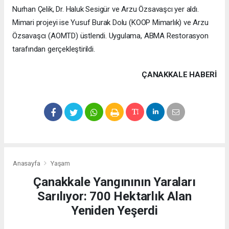
Nurhan Çelik, Dr. Haluk Sesigür ve Arzu Özsavaşcı yer aldı.
Mimari projeyi ise Yusuf Burak Dolu (KOOP Mimarlık) ve Arzu
Özsavaşcı (AOMTD) üstlendi. Uygulama, ABMA Restorasyon
tarafından gerçekleştirildi.
ÇANAKKALE HABERİ
Anasayfa
Yaşam
Çanakkale Yangınının Yaraları
Sarılıyor: 700 Hektarlık Alan
Yeniden Yeşerdi