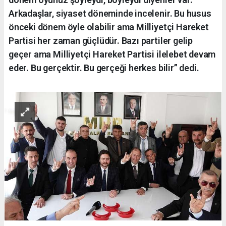
Arkadaşlar, siyaset döneminde incelenir. Bu husus
önceki dönem öyle olabilir ama Milliyetçi Hareket
Partisi her zaman güçlüdür. Bazı partiler gelip
geçer ama Milliyetçi Hareket Partisi ilelebet devam
eder. Bu gerçektir. Bu gerçeği herkes bilir” dedi.