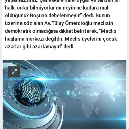
halk, onlar bilmiyorlar mı neyin ne kadara mal
olduğunu? Boşuna debelenmeyin” dedi. Bunun
üzerine söz alan Av.Tülay Ömercioğlu meclisin
demokratik olmadığına dikkat belirterek, “Meclis
haşlama merkezi değildir. Meclis üyelerini çocuk
azarlar gibi azarlamayın” dedi.