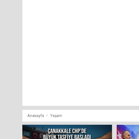
Anasayfa
Yaşam