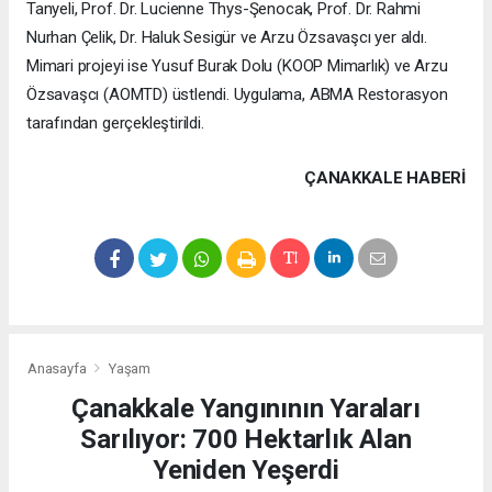
Tanyeli, Prof. Dr. Lucienne Thys-Şenocak, Prof. Dr. Rahmi
Nurhan Çelik, Dr. Haluk Sesigür ve Arzu Özsavaşcı yer aldı.
Mimari projeyi ise Yusuf Burak Dolu (KOOP Mimarlık) ve Arzu
Özsavaşcı (AOMTD) üstlendi. Uygulama, ABMA Restorasyon
tarafından gerçekleştirildi.
ÇANAKKALE HABERİ
Anasayfa
Yaşam
Çanakkale Yangınının Yaraları
Sarılıyor: 700 Hektarlık Alan
Yeniden Yeşerdi