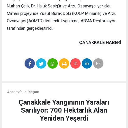
Nurhan Çelik, Dr. Haluk Sesigür ve Arzu Özsavaşcı yer aldı.
Mimari projeyi ise Yusuf Burak Dolu (KOOP Mimarlık) ve Arzu
Özsavaşcı (AOMTD) üstlendi. Uygulama, ABMA Restorasyon
tarafından gerçekleştirildi.
ÇANAKKALE HABERİ
Anasayfa
Yaşam
Çanakkale Yangınının Yaraları
Sarılıyor: 700 Hektarlık Alan
Yeniden Yeşerdi