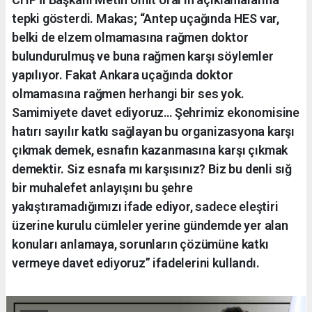
tepki gösterdi. Makas; “Antep uçağında HES var,
belki de elzem olmamasına rağmen doktor
bulundurulmuş ve buna rağmen karşı söylemler
yapılıyor. Fakat Ankara uçağında doktor
olmamasına rağmen herhangi bir ses yok.
Samimiyete davet ediyoruz… Şehrimiz ekonomisine
hatırı sayılır katkı sağlayan bu organizasyona karşı
çıkmak demek, esnafın kazanmasına karşı çıkmak
demektir. Siz esnafa mı karşısınız? Biz bu denli sığ
bir muhalefet anlayışını bu şehre
yakıştıramadığımızı ifade ediyor, sadece eleştiri
üzerine kurulu cümleler yerine gündemde yer alan
konuları anlamaya, sorunların çözümüne katkı
vermeye davet ediyoruz” ifadelerini kullandı.