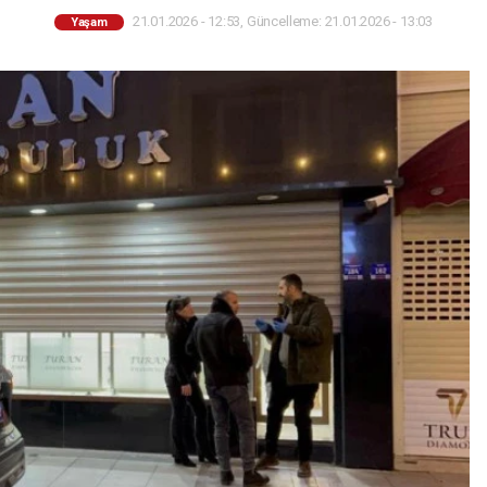
21.01.2026 - 12:53, Güncelleme: 21.01.2026 - 13:03
Yaşam