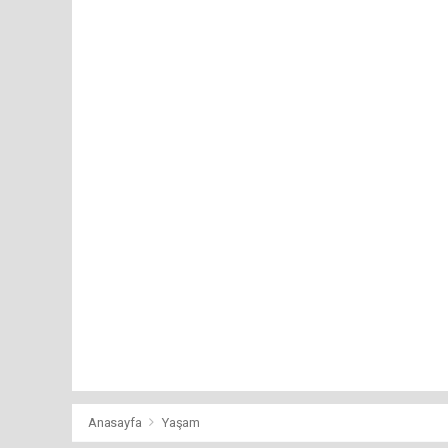
Anasayfa
Yaşam