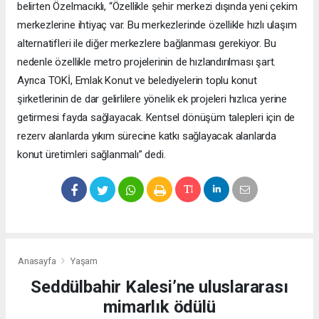
belirten Özelmacıklı, “Özellikle şehir merkezi dışında yeni çekim
merkezlerine ihtiyaç var. Bu merkezlerinde özellikle hızlı ulaşım
alternatifleri ile diğer merkezlere bağlanması gerekiyor. Bu
nedenle özellikle metro projelerinin de hızlandırılması şart.
Ayrıca TOKİ, Emlak Konut ve belediyelerin toplu konut
şirketlerinin de dar gelirlilere yönelik ek projeleri hızlıca yerine
getirmesi fayda sağlayacak. Kentsel dönüşüm talepleri için de
rezerv alanlarda yıkım sürecine katkı sağlayacak alanlarda
konut üretimleri sağlanmalı” dedi.
Anasayfa
Yaşam
Seddülbahir Kalesi’ne uluslararası
mimarlık ödülü