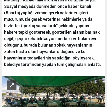
Sosyal medyada dönmeden önce haber kanalı
röportaj yaptığı zaman gerek veteriner işleri
müdürümüzle gerek veteriner hekimlerle ya da
bizlerle röportaj yapsalardı” şeklinde yapılan
habere tepki göstererek, gösterilen alanın barınak
değil, geçici rehabilitasyon merkezi ve bakım evi
olduğunu, burada bulunan sokak hayvanlarının
zaten hasta olan hayvanlar olduğunu ve bu
hayvanların tedavilerinin yapıldığını söyleyerek,
belediye tarafından yapılan tüm çalışmaları anlattı.