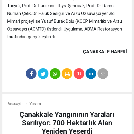
Tanyeli, Prof. Dr. Lucienne Thys-Şenocak, Prof. Dr. Rahmi
Nurhan Çelik, Dr. Haluk Sesigür ve Arzu Özsavaşcı yer aldı.
Mimari projeyi ise Yusuf Burak Dolu (KOOP Mimarlık) ve Arzu
Özsavaşcı (AOMTD) üstlendi. Uygulama, ABMA Restorasyon
tarafından gerçekleştirildi.
ÇANAKKALE HABERİ
Anasayfa
Yaşam
Çanakkale Yangınının Yaraları
Sarılıyor: 700 Hektarlık Alan
Yeniden Yeşerdi