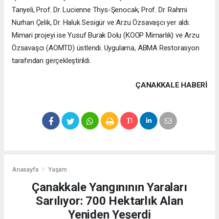
Tanyeli, Prof. Dr. Lucienne Thys-Şenocak, Prof. Dr. Rahmi
Nurhan Çelik, Dr. Haluk Sesigür ve Arzu Özsavaşcı yer aldı.
Mimari projeyi ise Yusuf Burak Dolu (KOOP Mimarlık) ve Arzu
Özsavaşcı (AOMTD) üstlendi. Uygulama, ABMA Restorasyon
tarafından gerçekleştirildi.
ÇANAKKALE HABERİ
Anasayfa
Yaşam
Çanakkale Yangınının Yaraları
Sarılıyor: 700 Hektarlık Alan
Yeniden Yeşerdi