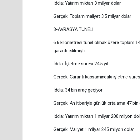
İddia: Yatırım miktarı 3 milyar dolar
Gerçek: Toplam maliyet 3.5 milyar dolar
3-AVRASYA TÜNELİ
6.6 kilometresi tünel olmak üzere toplam 14
garanti edilmişti.
İddia: İşletme süresi 24.5 yıl
Gerçek: Garanti kapsamındaki işletme süresi 
İddia: 34 bin araç geçiyor
Gerçek: An itibariyle günlük ortalama 47 bin 
İddia: Yatırım miktarı 1 milyar 200 milyon dol
Gerçek: Maliyet 1 milyar 245 milyon dolar