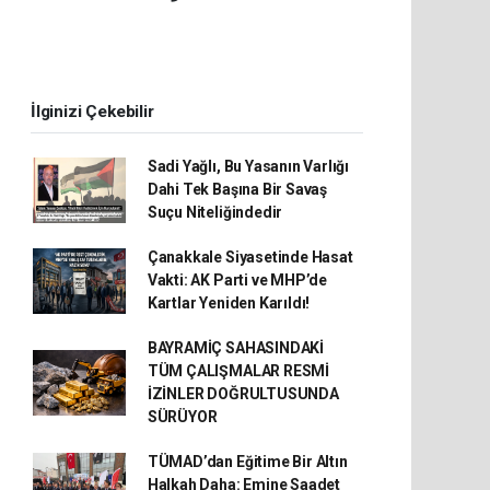
İlginizi Çekebilir
Sadi Yağlı, Bu Yasanın Varlığı
Dahi Tek Başına Bir Savaş
Suçu Niteliğindedir
Çanakkale Siyasetinde Hasat
Vakti: AK Parti ve MHP’de
Kartlar Yeniden Karıldı!
BAYRAMİÇ SAHASINDAKİ
TÜM ÇALIŞMALAR RESMİ
İZİNLER DOĞRULTUSUNDA
SÜRÜYOR
TÜMAD’dan Eğitime Bir Altın
Halkah Daha: Emine Saadet