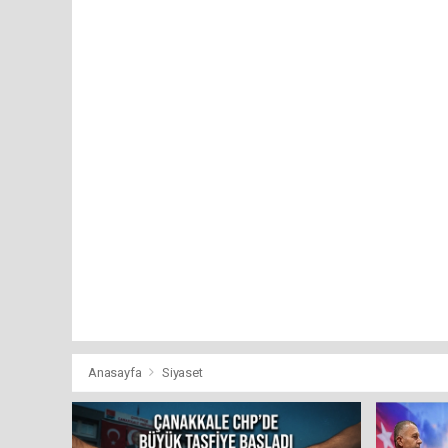
Anasayfa
Siyaset