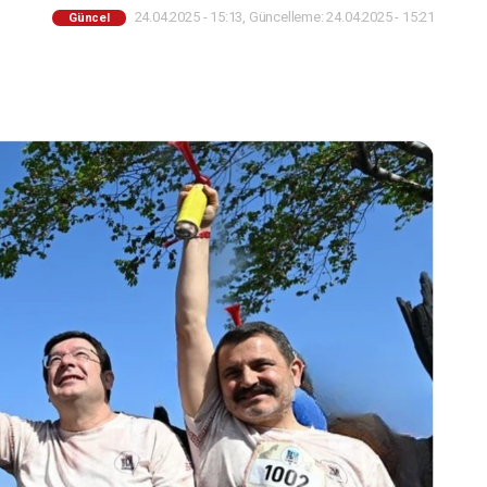
24.04.2025 - 15:13, Güncelleme: 24.04.2025 - 15:21
Güncel