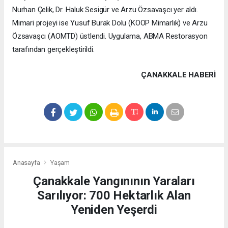
Nurhan Çelik, Dr. Haluk Sesigür ve Arzu Özsavaşcı yer aldı.
Mimari projeyi ise Yusuf Burak Dolu (KOOP Mimarlık) ve Arzu
Özsavaşcı (AOMTD) üstlendi. Uygulama, ABMA Restorasyon
tarafından gerçekleştirildi.
ÇANAKKALE HABERİ
Anasayfa
Yaşam
Çanakkale Yangınının Yaraları
Sarılıyor: 700 Hektarlık Alan
Yeniden Yeşerdi