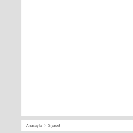
Anasayfa
Siyaset