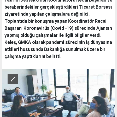
beraberindekiler gerçekleştirdikleri Ticaret Borsası
ziyaretinde yapılan çalışmalara değinildi.
Toplantıda bir konuşma yapan Koordinatör Recai
Başaran Koronavirüs (Covid -19) sürecinde Ajansın
yapmış olduğu çalışmalar ile ilgili bilgiler verdi.
Keleş, GMKA olarak pandemi sürecinin iş dünyasına
etkileri hususunda Bakanlığa sunulmak üzere bir
çalışma yaptıklarını belirtti.