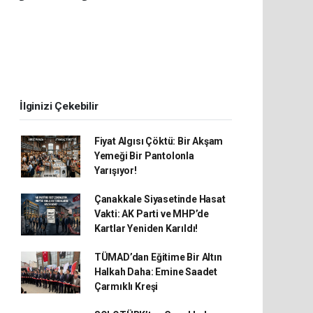
İlginizi Çekebilir
Fiyat Algısı Çöktü: Bir Akşam
Yemeği Bir Pantolonla
Yarışıyor!
Çanakkale Siyasetinde Hasat
Vakti: AK Parti ve MHP’de
Kartlar Yeniden Karıldı!
TÜMAD’dan Eğitime Bir Altın
Halkah Daha: Emine Saadet
Çarmıklı Kreşi