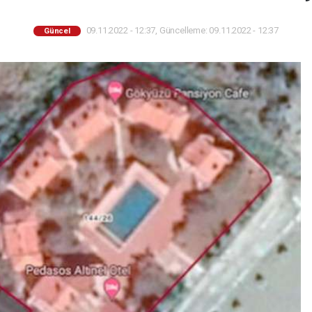
09.11.2022 - 12:37, Güncelleme: 09.11.2022 - 12:37
Güncel