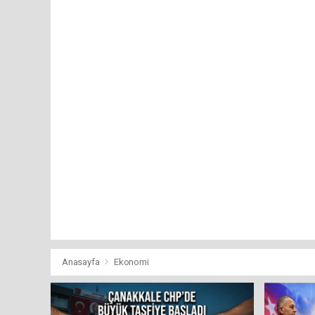
Anasayfa
Ekonomi