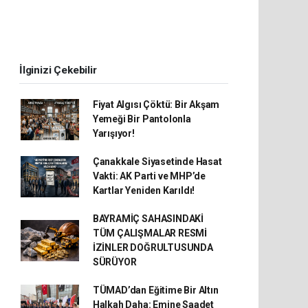
İlginizi Çekebilir
Fiyat Algısı Çöktü: Bir Akşam
Yemeği Bir Pantolonla
Yarışıyor!
Çanakkale Siyasetinde Hasat
Vakti: AK Parti ve MHP’de
Kartlar Yeniden Karıldı!
BAYRAMİÇ SAHASINDAKİ
TÜM ÇALIŞMALAR RESMİ
İZİNLER DOĞRULTUSUNDA
SÜRÜYOR
TÜMAD’dan Eğitime Bir Altın
Halkah Daha: Emine Saadet