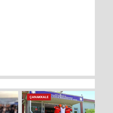
ÇANAKKALE