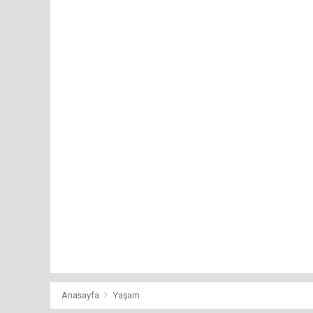
Anasayfa
Yaşam