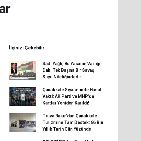
ar
İlginizi Çekebilir
Sadi Yağlı, Bu Yasanın Varlığı
Dahi Tek Başına Bir Savaş
Suçu Niteliğindedir
Çanakkale Siyasetinde Hasat
Vakti: AK Parti ve MHP’de
Kartlar Yeniden Karıldı!
Truva Bakır’dan Çanakkale
Turizmine Tam Destek: 86 Bin
Yıllık Tarih Gün Yüzünde