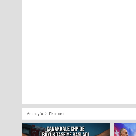
Anasayfa
Ekonomi