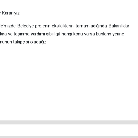
Kararlıyız
mizde, Belediye projenin eksikliklerini tamamladığında, Bakanlıklar
 kira ve taşınma yardımı gibi ilgili hangi konu varsa bunların yerine
nunun takipçisi olacağız.