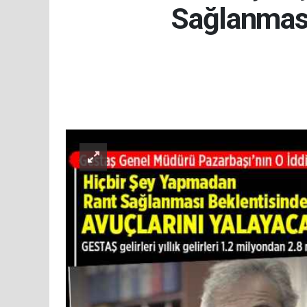
Sağlanması