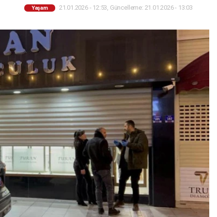
21.01.2026 - 12:53, Güncelleme: 21.01.2026 - 13:03
Yaşam