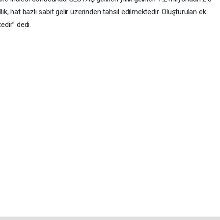
yıllık, hat bazlı sabit gelir üzerinden tahsil edilmektedir. Oluşturulan ek
edir” dedi.