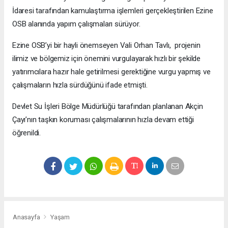
İdaresi tarafından kamulaştırma işlemleri gerçekleştirilen Ezine
OSB alanında yapım çalışmaları sürüyor.
Ezine OSB’yi bir hayli önemseyen Vali Orhan Tavlı, projenin
ilimiz ve bölgemiz için önemini vurgulayarak hızlı bir şekilde
yatırımcılara hazır hale getirilmesi gerektiğine vurgu yapmış ve
çalışmaların hızla sürdüğünü ifade etmişti.
Devlet Su İşleri Bölge Müdürlüğü tarafından planlanan Akçin
Çayı’nın taşkın koruması çalışmalarının hızla devam ettiği
öğrenildi.
Anasayfa
Yaşam