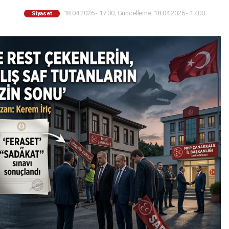
18.04.2026 - 17:00, Güncelleme: 18.04.2026 - 17:00
Siyaset