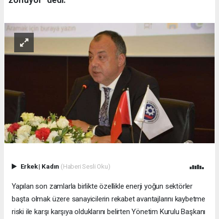
Erkek
|
Kadın
(Haberi Sesli Oku)
Yapılan son zamlarla birlikte özellikle enerji yoğun sektörler
başta olmak üzere sanayicilerin rekabet avantajlarını kaybetme
riski ile karşı karşıya olduklarını belirten Yönetim Kurulu Başkanı