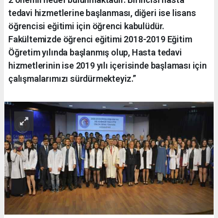
tedavi hizmetlerine başlanması, diğeri ise lisans
öğrencisi eğitimi için öğrenci kabulüdür.
Fakültemizde öğrenci eğitimi 2018-2019 Eğitim
Öğretim yılında başlanmış olup, Hasta tedavi
hizmetlerinin ise 2019 yılı içerisinde başlaması için
çalışmalarımızı sürdürmekteyiz.”