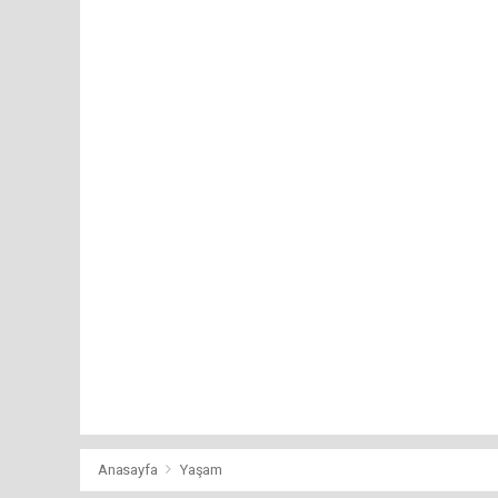
Anasayfa
Yaşam