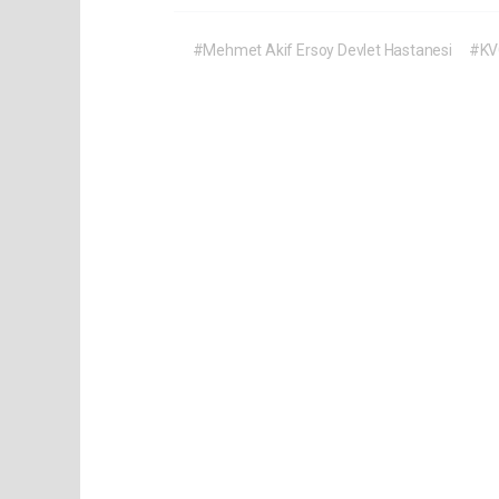
#Mehmet Akif Ersoy Devlet Hastanesi
#KV