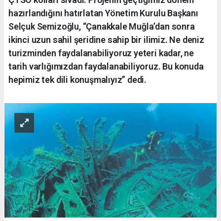
hazırlandığını hatırlatan Yönetim Kurulu Başkanı
Selçuk Semizoğlu, “Çanakkale Muğla’dan sonra
ikinci uzun sahil şeridine sahip bir ilimiz. Ne deniz
turizminden faydalanabiliyoruz yeteri kadar, ne
tarih varlığımızdan faydalanabiliyoruz. Bu konuda
hepimiz tek dili konuşmalıyız” dedi.