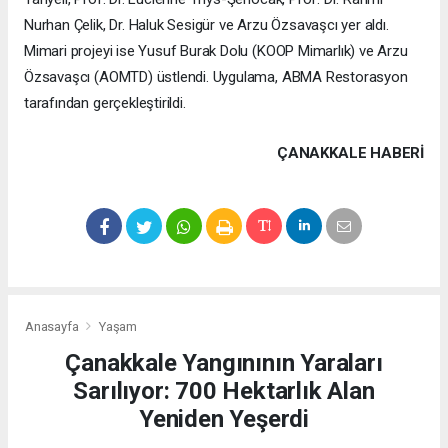
Nurhan Çelik, Dr. Haluk Sesigür ve Arzu Özsavaşcı yer aldı.
Mimari projeyi ise Yusuf Burak Dolu (KOOP Mimarlık) ve Arzu
Özsavaşcı (AOMTD) üstlendi. Uygulama, ABMA Restorasyon
tarafından gerçekleştirildi.
ÇANAKKALE HABERİ
Anasayfa
Yaşam
Çanakkale Yangınının Yaraları
Sarılıyor: 700 Hektarlık Alan
Yeniden Yeşerdi