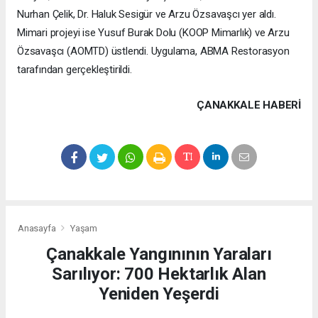
Nurhan Çelik, Dr. Haluk Sesigür ve Arzu Özsavaşcı yer aldı.
Mimari projeyi ise Yusuf Burak Dolu (KOOP Mimarlık) ve Arzu
Özsavaşcı (AOMTD) üstlendi. Uygulama, ABMA Restorasyon
tarafından gerçekleştirildi.
ÇANAKKALE HABERİ
Anasayfa
Yaşam
Çanakkale Yangınının Yaraları
Sarılıyor: 700 Hektarlık Alan
Yeniden Yeşerdi