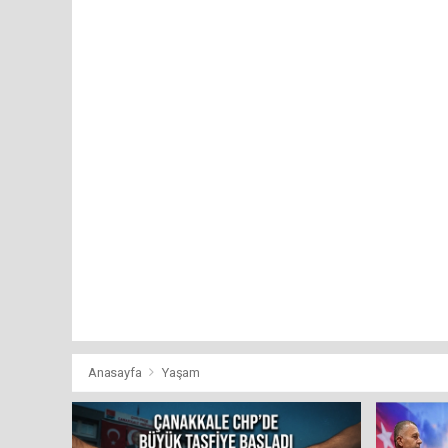
Anasayfa
Yaşam