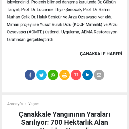
işlevlendirildi. Projenin bilimsel danışma kurulunda Dr. Gülsün
Tanyeli, Prof. Dr. Lucienne Thys-Şenocak, Prof. Dr. Rahmi
Nurhan Çelik, Dr. Haluk Sesigür ve Arzu Özsavaşcı yer aldı.
Mimari projeyi ise Yusuf Burak Dolu (KOOP Mimarlık) ve Arzu
Özsavaşcı (AOMTD) üstlendi. Uygulama, ABMA Restorasyon
tarafından gerçekleştirildi.
ÇANAKKALE HABERİ
Anasayfa
Yaşam
Çanakkale Yangınının Yaraları
Sarılıyor: 700 Hektarlık Alan