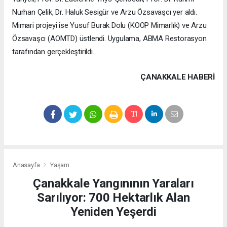
Nurhan Çelik, Dr. Haluk Sesigür ve Arzu Özsavaşcı yer aldı.
Mimari projeyi ise Yusuf Burak Dolu (KOOP Mimarlık) ve Arzu
Özsavaşcı (AOMTD) üstlendi. Uygulama, ABMA Restorasyon
tarafından gerçekleştirildi.
ÇANAKKALE HABERİ
Anasayfa
Yaşam
Çanakkale Yangınının Yaraları
Sarılıyor: 700 Hektarlık Alan
Yeniden Yeşerdi